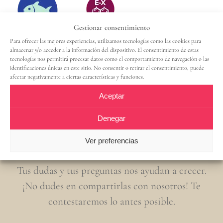
Gestionar consentimiento
Para ofrecer las mejores experiencias, utilizamos tecnologías como las cookies para
almacenar y/o acceder a la información del dispositivo. El consentimiento de estas
tecnologías nos permitirá procesar datos como el comportamiento de navegación o las
identificaciones únicas en este sitio. No consentir o retirar el consentimiento, puede
afectar negativamente a ciertas características y funciones.
Aceptar
Contacta con nosotros
Denegar
Ver preferencias
Tus dudas y tus preguntas nos ayudan a crecer.
¡No dudes en compartirlas con nosotros! Te
contestaremos lo antes posible.