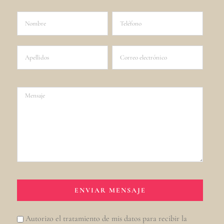
Autorizo el tratamiento de mis datos para recibir la