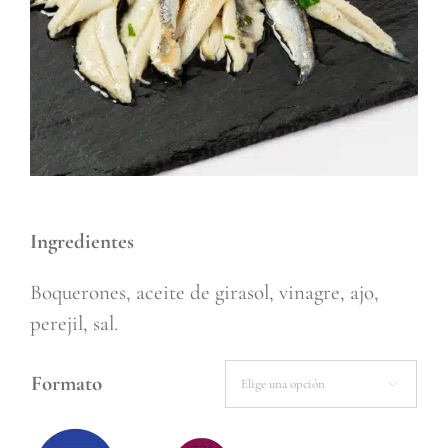
Ingredientes
Boquerones, aceite de girasol, vinagre, ajo,
perejil, sal.
Formato
