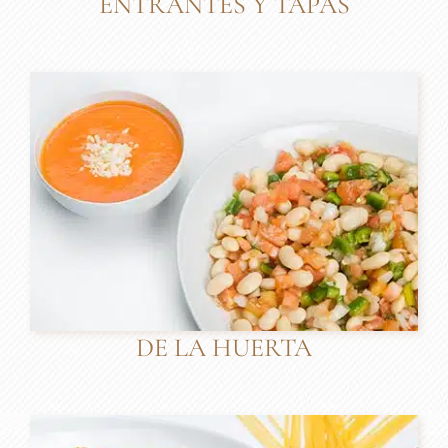
ENTRANTES Y TAPAS
DE LA HUERTA