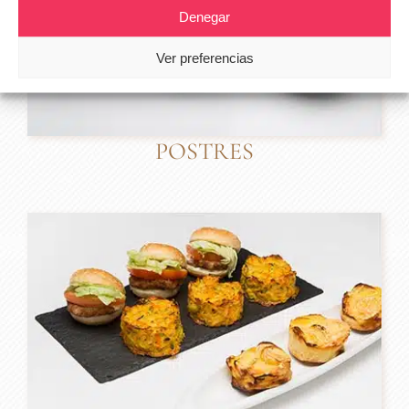
Denegar
Ver preferencias
POSTRES