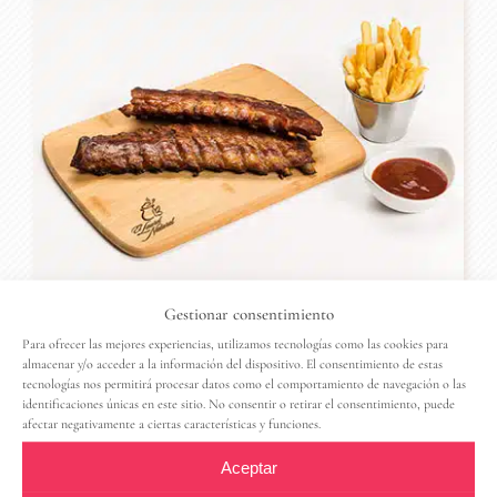
CARNES
Gestionar consentimiento
Para ofrecer las mejores experiencias, utilizamos tecnologías como las cookies para
almacenar y/o acceder a la información del dispositivo. El consentimiento de estas
tecnologías nos permitirá procesar datos como el comportamiento de navegación o las
identificaciones únicas en este sitio. No consentir o retirar el consentimiento, puede
afectar negativamente a ciertas características y funciones.
Aceptar