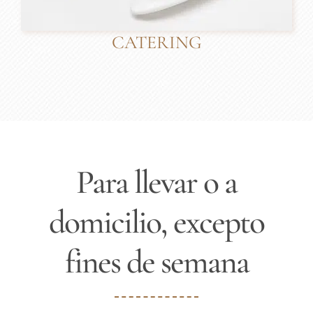
CATERING
Para llevar o a
domicilio, excepto
fines de semana