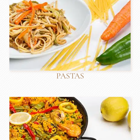
PASTAS