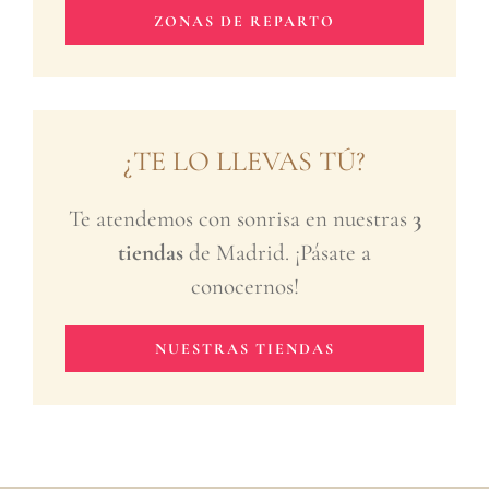
ZONAS DE REPARTO
¿TE LO LLEVAS TÚ?
Te atendemos con sonrisa en nuestras
3
tiendas
de Madrid. ¡Pásate a
conocernos!
NUESTRAS TIENDAS