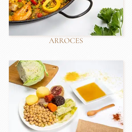
ARROCES