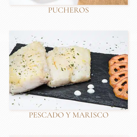
PUCHEROS
PESCADO Y MARISCO