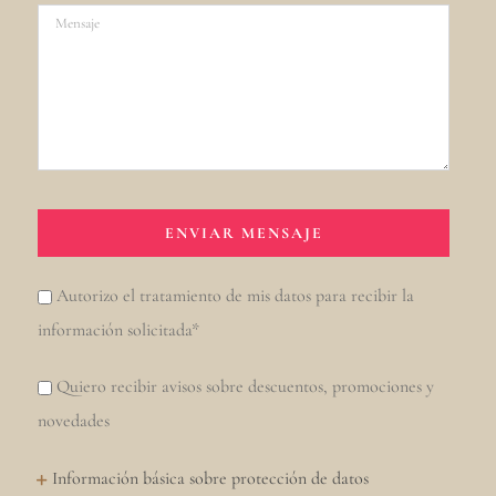
Autorizo el tratamiento de mis datos para recibir la
información solicitada*
Quiero recibir avisos sobre descuentos, promociones y
novedades
Información básica sobre protección de datos