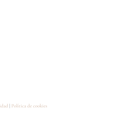
cidad
|
Política de cookies