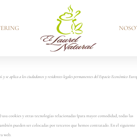
ERING
NOSO
026 y se aplica a los ciudadanos y residentes legales permanentes del Espacio Económico Euro
) usa cookies y otras tecnologías relacionadas (para mayor comodidad, todas las
ambién pueden ser colocadas por terceros que hemos contratado. En el siguiente
ra web.