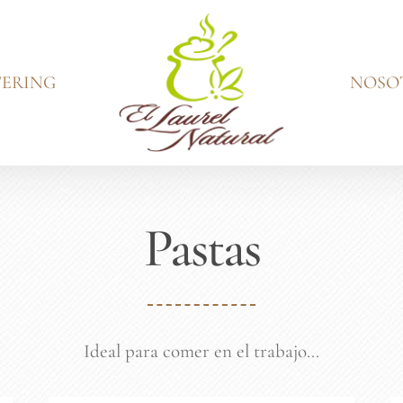
ERING
NOSO
Pastas
Ideal para comer en el trabajo…