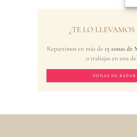
¿TE LO LLEVAMOS
Repartimos en más de
15 zonas de
o trabajas en una de 
ZONAS DE REPA