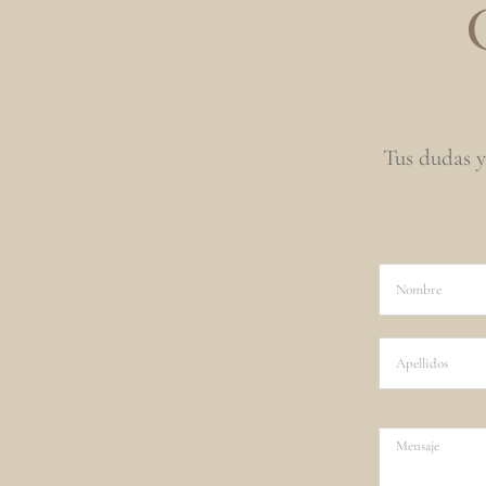
Tus dudas y