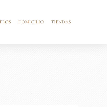
TROS
DOMICILIO
TIENDAS