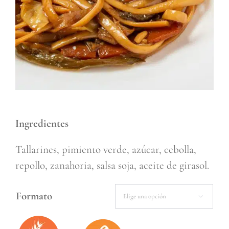
Ingredientes
Tallarines, pimiento verde, azúcar, cebolla,
repollo, zanahoria, salsa soja, aceite de girasol.
Formato
