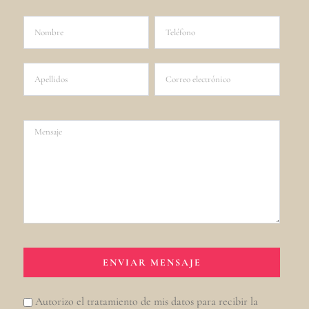
Autorizo el tratamiento de mis datos para recibir la