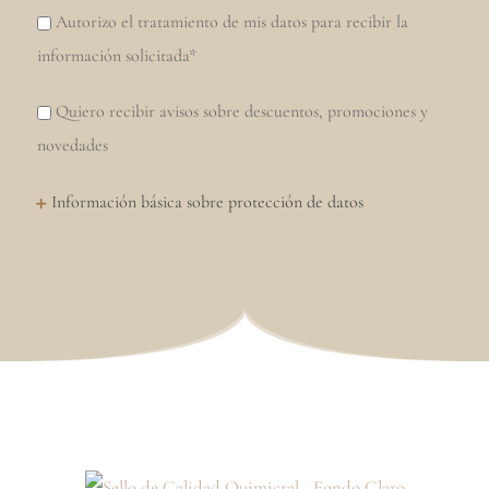
Autorizo el tratamiento de mis datos para recibir la
información solicitada*
Quiero recibir avisos sobre descuentos, promociones y
novedades
Información básica sobre protección de datos