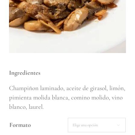
Ingredientes
Champiñon laminado, aceite de girasol, limón,
pimienta molida blanca, comino molido, vino
blanco, laurel.
Formato
