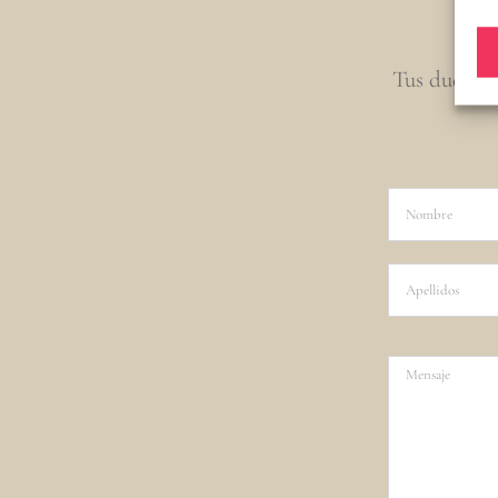
Tus dudas y