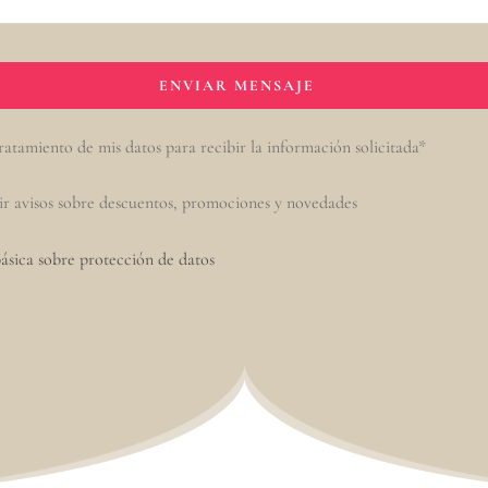
ratamiento de mis datos para recibir la información solicitada*
ir avisos sobre descuentos, promociones y novedades
ásica sobre protección de datos