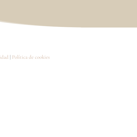
cidad
|
Política de cookies