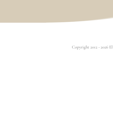
Copyright 2012 - 2026 El