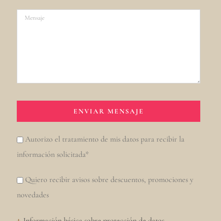
Autorizo el tratamiento de mis datos para recibir la
información solicitada*
Quiero recibir avisos sobre descuentos, promociones y
novedades
Información básica sobre protección de datos