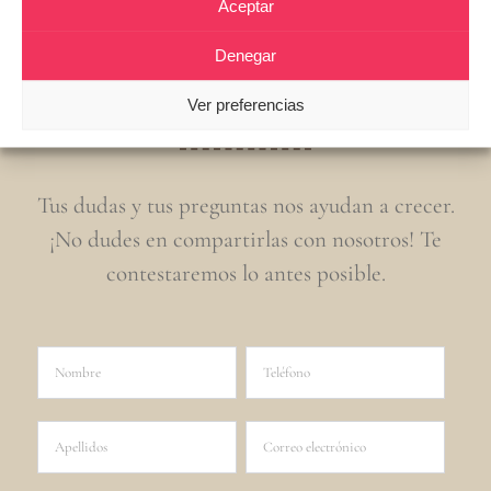
Aceptar
Denegar
Contacta con nosotros
Ver preferencias
Tus dudas y tus preguntas nos ayudan a crecer.
¡No dudes en compartirlas con nosotros! Te
contestaremos lo antes posible.